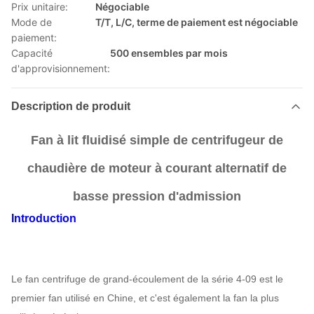
Prix unitaire:
Négociable
Mode de
T/T, L/C, terme de paiement est négociable
paiement:
Capacité
500 ensembles par mois
d'approvisionnement:
Description de produit
Fan à lit fluidisé simple de centrifugeur de
chaudière de moteur à courant alternatif de
basse pression d'admission
Introduction
Le fan centrifuge de grand-écoulement de la série 4-09 est le
premier fan utilisé en Chine, et c'est également la fan la plus