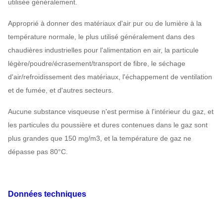
utilisée généralement.
Approprié à donner des matériaux d'air pur ou de lumière à la
température normale, le plus utilisé généralement dans des
chaudières industrielles pour l'alimentation en air, la particule
légère/poudre/écrasement/transport de fibre, le séchage
d'air/refroidissement des matériaux, l'échappement de ventilation
et de fumée, et d'autres secteurs.
Aucune substance visqueuse n'est permise à l'intérieur du gaz, et
les particules du poussière et dures contenues dans le gaz sont
plus grandes que 150 mg/m3, et la température de gaz ne
dépasse pas 80°C.
Données techniques