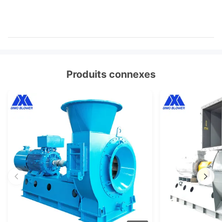
Produits connexes