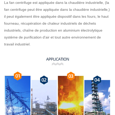
La fan centrifuge est appliquée dans la chaudière industrielle, (la
fan centrifuge peut être appliquée dans la chaudière industrielle,)
il peut également être appliquée dispositif dans les fours, le haut
fourneau, récupération de chaleur industriels de déchets
industriels, chaîne de production en aluminium électrolytique
système de purification d'air et tout autre environnement de
travail industriel.