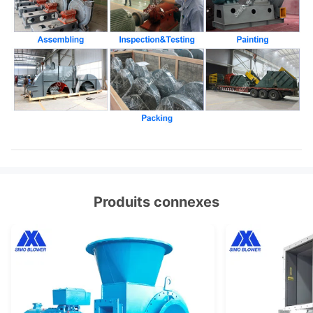
Produits connexes