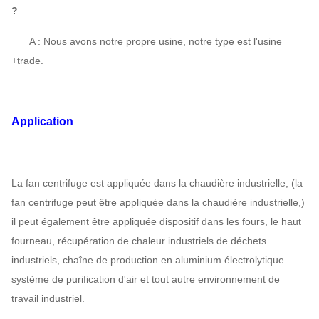
?
A : Nous avons notre propre usine, notre type est l'usine
+trade.
Application
La fan centrifuge est appliquée dans la chaudière industrielle, (la
fan centrifuge peut être appliquée dans la chaudière industrielle,)
il peut également être appliquée dispositif dans les fours, le haut
fourneau, récupération de chaleur industriels de déchets
industriels, chaîne de production en aluminium électrolytique
système de purification d'air et tout autre environnement de
travail industriel.