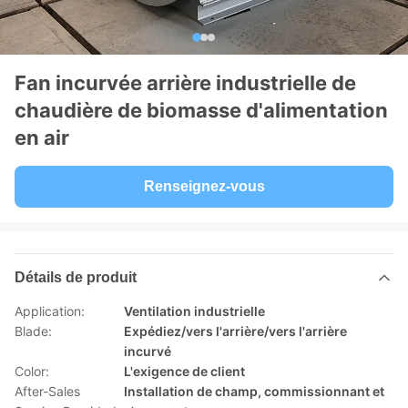
Fan incurvée arrière industrielle de
chaudière de biomasse d'alimentation
en air
Renseignez-vous
Détails de produit
Application:
Ventilation industrielle
Blade:
Expédiez/vers l'arrière/vers l'arrière
incurvé
Color:
L'exigence de client
After-Sales
Installation de champ, commissionnant et