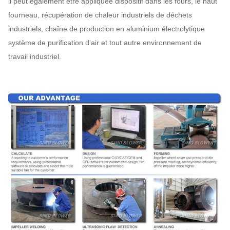
il peut également être appliquée dispositif dans les fours, le haut
fourneau, récupération de chaleur industriels de déchets
industriels, chaîne de production en aluminium électrolytique
système de purification d'air et tout autre environnement de
travail industriel.