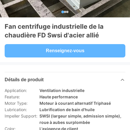
Fan centrifuge industrielle de la
chaudière FD Swsi d'acier allié
Renseignez-vous
Détails de produit
Application:
Ventilation industrielle
Feature:
Haute performance
Motor Type:
Moteur à courant alternatif Triphasé
Lubrication:
Lubrification de bain d'huile
Impeller Support:
SWSI (largeur simple, admission simple),
roue à aubes surplombée
Color:
L'exigence de client