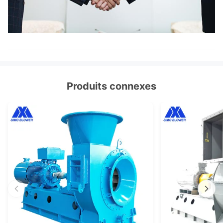
Produits connexes