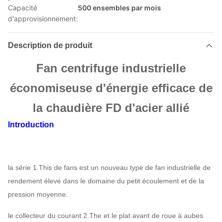
Capacité
500 ensembles par mois
d'approvisionnement:
Description de produit
Fan centrifuge industrielle
économiseuse d'énergie efficace de
la chaudière FD d'acier allié
Introduction
la série 1.This de fans est un nouveau type de fan industrielle de
rendement élevé dans le domaine du petit écoulement et de la
pression moyenne.
le collecteur du courant 2.The et le plat avant de roue à aubes