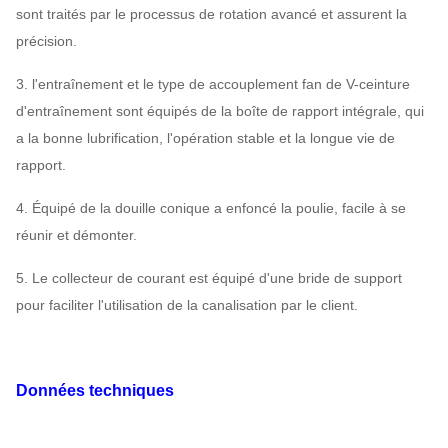
sont traités par le processus de rotation avancé et assurent la
précision.
3. l'entraînement et le type de accouplement fan de V-ceinture
d'entraînement sont équipés de la boîte de rapport intégrale, qui
a la bonne lubrification, l'opération stable et la longue vie de
rapport.
4. Équipé de la douille conique a enfoncé la poulie, facile à se
réunir et démonter.
5. Le collecteur de courant est équipé d'une bride de support
pour faciliter l'utilisation de la canalisation par le client.
Données techniques